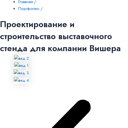
Главная /
Портфолио /
Проектирование и
строительство выставочного
стенда для компании Вишера