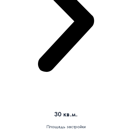
30 кв.м.
Площадь застройки