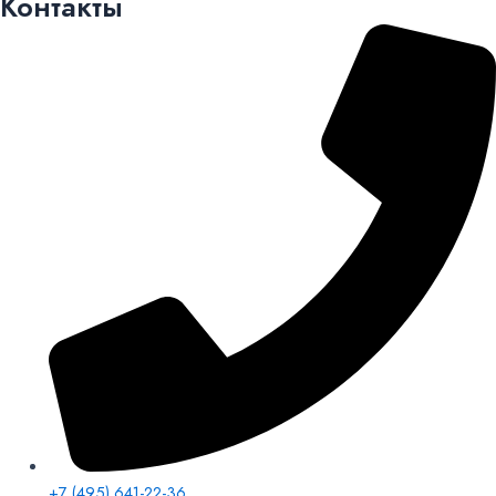
Контакты
+7 (495) 641-22-36