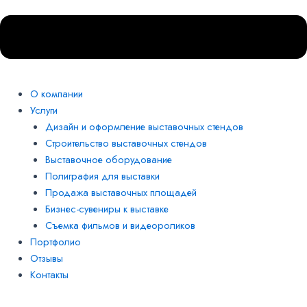
О компании
Услуги
Дизайн и оформление выставочных стендов
Строительство выставочных стендов
Выставочное оборудование
Полиграфия для выставки
Продажа выставочных площадей
Бизнес-сувениры к выставке
Съемка фильмов и видеороликов
Портфолио
Отзывы
Контакты