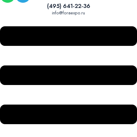
(495) 641-22-36
info@foraexpo.ru