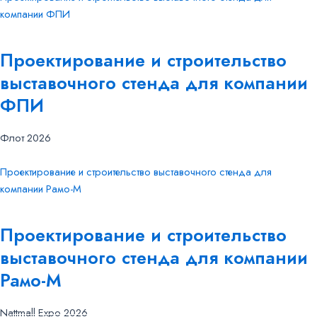
компании ФПИ
Проектирование и строительство
выставочного стенда для компании
ФПИ
Флот 2026
Проектирование и строительство выставочного стенда для
компании Рамо-М
Проектирование и строительство
выставочного стенда для компании
Рамо-М
Nattmall Expo 2026