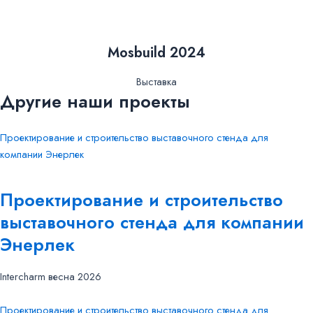
Mosbuild 2024
Выставка
Другие наши проекты
Проектирование и строительство выставочного стенда для
компании Энерлек
Проектирование и строительство
выставочного стенда для компании
Энерлек
Intercharm весна 2026
Проектирование и строительство выставочного стенда для