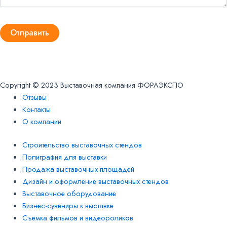
Заказать звонок
Copyright © 2023 Выставочная компания ФОРАЭКСПО
Отзывы
Контакты
О компании
Строительство выставочных стендов
Полиграфия для выставки
Продажа выставочных площадей
Дизайн и оформление выставочных стендов
Выставочное оборудование
Бизнес-сувениры к выставке
Съемка фильмов и видеороликов