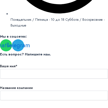
Понедельник / Пятница - 10 до 18 Суббота / Воскресение -
Выходные
Мы в соцсетях:
atsapp
Telegram
Есть вопрос? Напишите нам.
Ваше имя*
Название компании