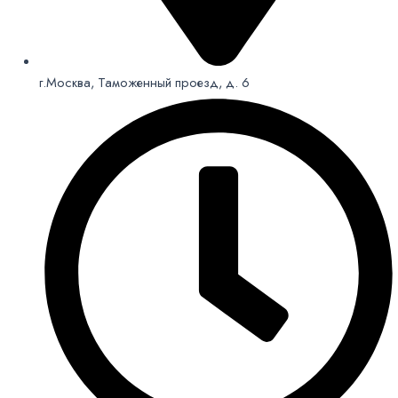
г.Москва, Таможенный проезд, д. 6