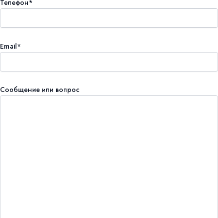
Телефон*
Email*
Сообщение или вопрос