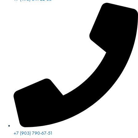
+7 (903) 790-67-51