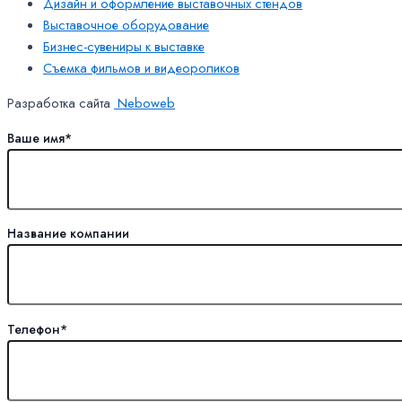
Дизайн и оформление выставочных стендов
Выставочное оборудование
Бизнес-сувениры к выставке
Съемка фильмов и видеороликов
Разработка сайта
Neboweb
Ваше имя*
Название компании
Телефон*