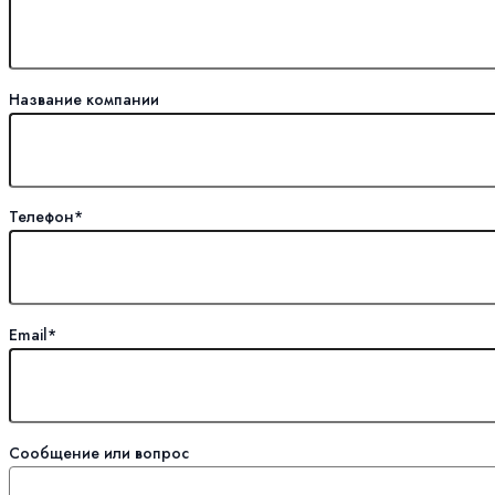
Название компании
Телефон*
Email*
Сообщение или вопрос