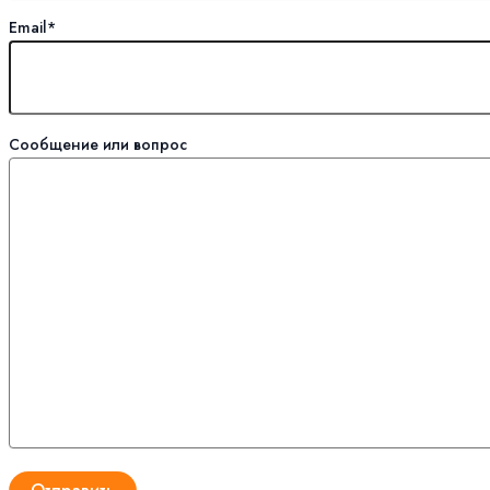
Email*
Сообщение или вопрос