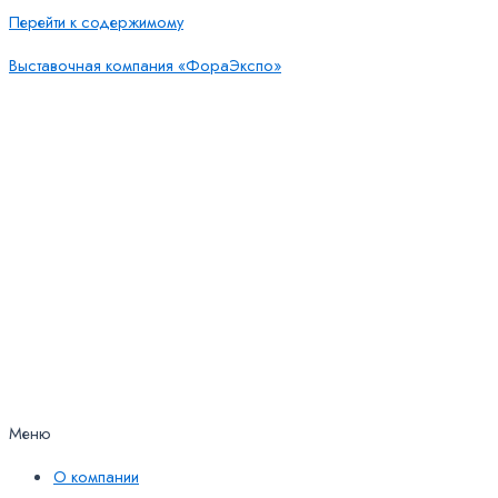
Перейти к содержимому
Выставочная компания «ФораЭкспо»
Меню
О компании