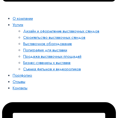
О компании
Услуги
Дизайн и оформление выставочных стендов
Строительство выставочных стендов
Выставочное оборудование
Полиграфия для выставки
Продажа выставочных площадей
Бизнес-сувениры к выставке
Съемка фильмов и видеороликов
Портфолио
Отзывы
Контакты