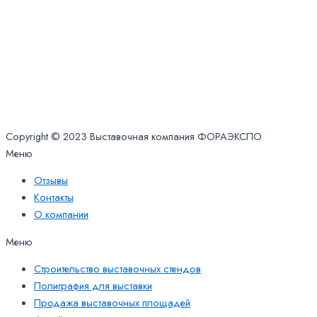
Заказать звонок
Copyright © 2023 Выставочная компания ФОРАЭКСПО
Меню
Отзывы
Контакты
О компании
Меню
Строительство выставочных стендов
Полиграфия для выставки
Продажа выставочных площадей