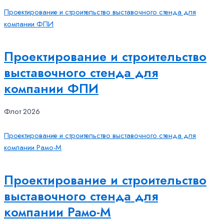
Проектирование и строительство выставочного стенда для
компании ФПИ
Проектирование и строительство
выставочного стенда для
компании ФПИ
Флот 2026
Проектирование и строительство выставочного стенда для
компании Рамо-М
Проектирование и строительство
выставочного стенда для
компании Рамо-М