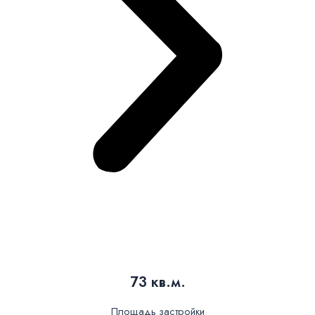
73 кв.м.
Площадь застройки