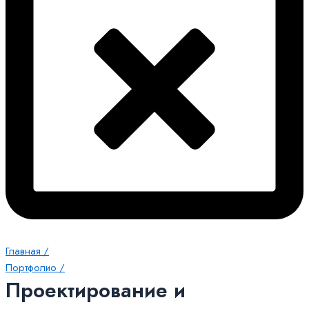
Главная /
Портфолио /
Проектирование и