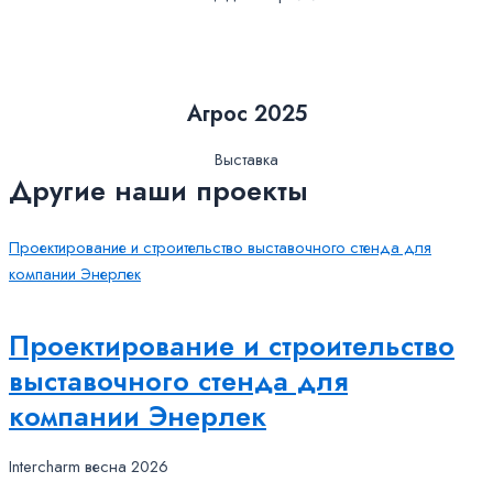
Агрос 2025
Выставка
Другие наши проекты
Проектирование и строительство выставочного стенда для
компании Энерлек
Проектирование и строительство
выставочного стенда для
компании Энерлек
Intercharm весна 2026