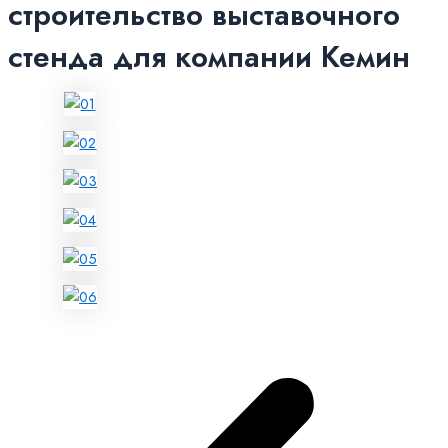
строительство выставочного
стенда для компании Кемин