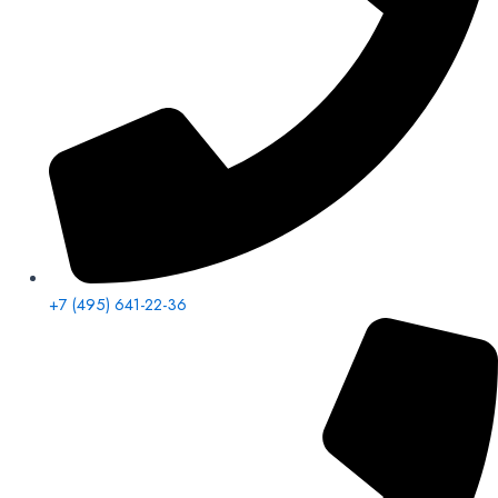
+7 (495) 641-22-36