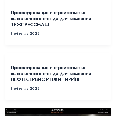
Проектирование и строительство
выставочного стенда для компании
ТЯЖПРЕССМАШ
Нефтегаз 2023
Проектирование и строительство
выставочного стенда для компании
НЕФТЕСЕРВИС ИНЖИНИРИНГ
Нефтегаз 2023