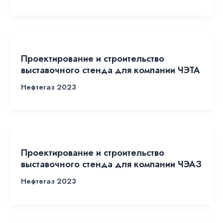
Проектирование и строительство
выставочного стенда для компании ЧЭТА
Нефтегаз 2023
Проектирование и строительство
выставочного стенда для компании ЧЭАЗ
Нефтегаз 2023