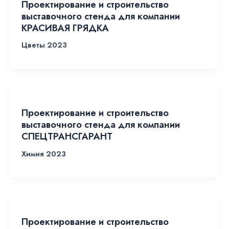
Проектирование и строительство
выставочного стенда для компании
КРАСИВАЯ ГРЯДКА
Цветы 2023
Проектирование и строительство
выставочного стенда для компании
СПЕЦТРАНСГАРАНТ
Химия 2023
Проектирование и строительство