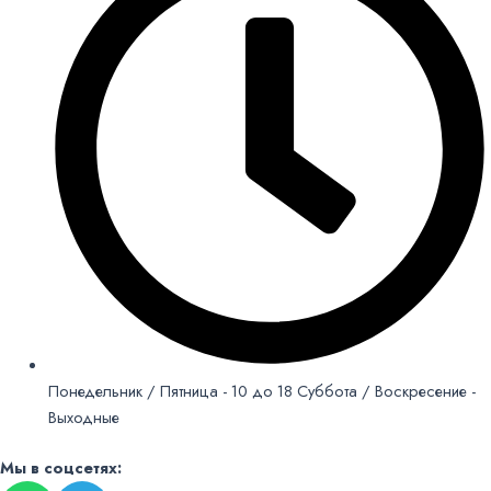
Понедельник / Пятница - 10 до 18 Суббота / Воскресение -
Выходные
Мы в соцсетях: