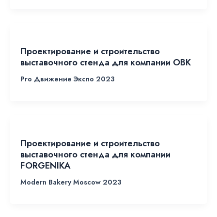
Проектирование и строительство
выставочного стенда для компании ОВК
Pro Движение Экспо 2023
Проектирование и строительство
выставочного стенда для компании
FORGENIKA
Modern Bakery Moscow 2023