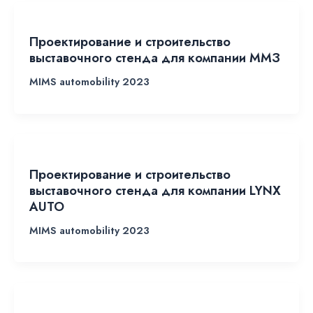
Проектирование и строительство
выставочного стенда для компании ММЗ
MIMS automobility 2023
Проектирование и строительство
выставочного стенда для компании LYNX
AUTO
MIMS automobility 2023