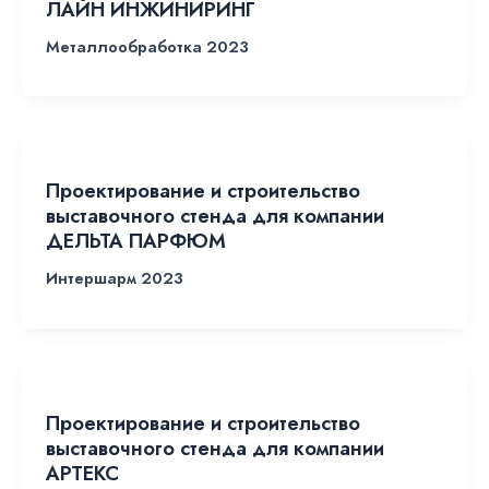
ЛАЙН ИНЖИНИРИНГ
Металлообработка 2023
Проектирование и строительство
выставочного стенда для компании
ДЕЛЬТА ПАРФЮМ
Интершарм 2023
Проектирование и строительство
выставочного стенда для компании
АРТЕКС