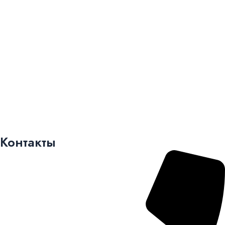
Контакты