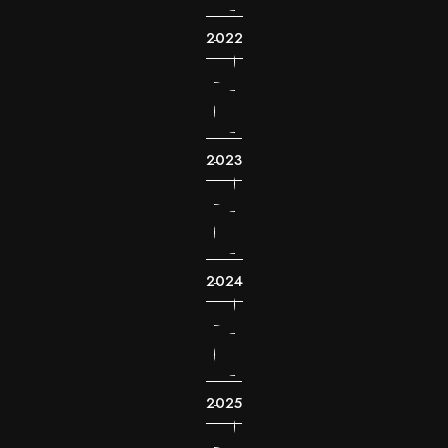
2022
2023
2024
2025