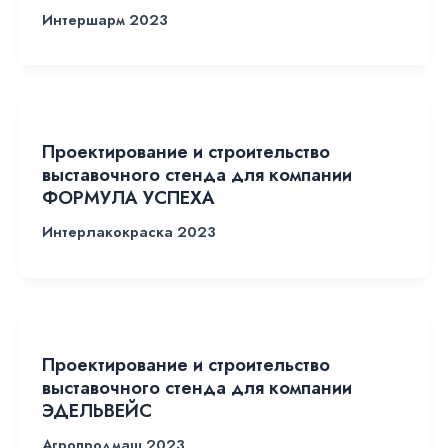
Интершарм 2023
Проектирование и строительство
выставочного стенда для компании
ФОРМУЛА УСПЕХА
Интерлакокраска 2023
Проектирование и строительство
выставочного стенда для компании
ЭДЕЛЬВЕЙС
Агропродмаш 2023