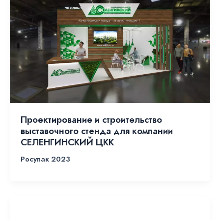
Проектирование и строительство
выставочного стенда для компании
СЕЛЕНГИНСКИЙ ЦКК
Росупак 2023