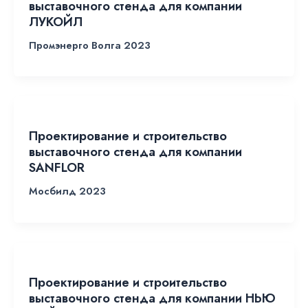
выставочного стенда для компании
ЛУКОЙЛ
Промэнерго Волга 2023
Проектирование и строительство
выставочного стенда для компании
SANFLOR
Мосбилд 2023
Проектирование и строительство
выставочного стенда для компании НЬЮ