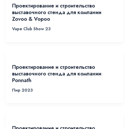
Проектирование и строительство
выставочного стенда для компании
Zovoo & Vopoo
Vape Club Show 23
Проектирование и строительство
выставочного стенда для компании
Ponnath
Пир 2023
Проектирование и строительство