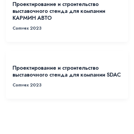
Проектирование и строительство
выставочного стенда для компании
КАРМИН АВТО
Comvex 2023
Проектирование и строительство
выставочного стенда для компании SDAC
Comvex 2023