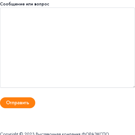
Сообщение или вопрос
Заказать звонок
Copyright © 2023 Выставочная компания ФОРАЭКСПО