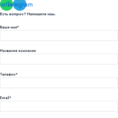
atsapp
Telegram
Есть вопрос? Напишите нам.
Ваше имя*
Название компании
Телефон*
Email*