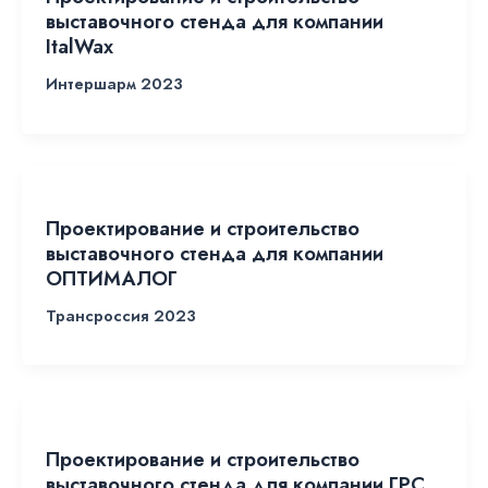
выставочного стенда для компании
ItalWax
Интершарм 2023
Проектирование и строительство
выставочного стенда для компании
ОПТИМАЛОГ
Трансроссия 2023
Проектирование и строительство
выставочного стенда для компании ГРС