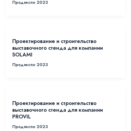
Продэкспо 2023
Проектирование и строительство
выставочного стенда для компании
SOLAMI
Продэкспо 2023
Проектирование и строительство
выставочного стенда для компании
PROVIL
Продэкспо 2023