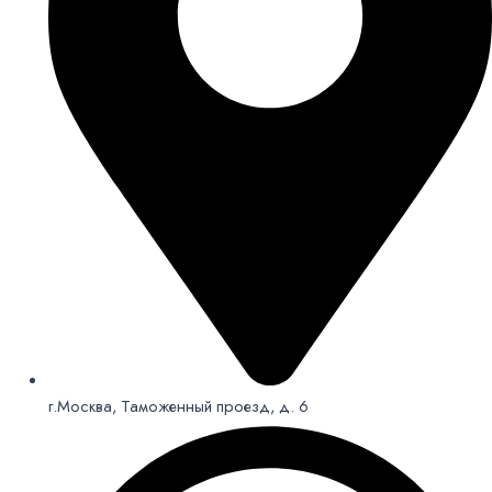
г.Москва, Таможенный проезд, д. 6