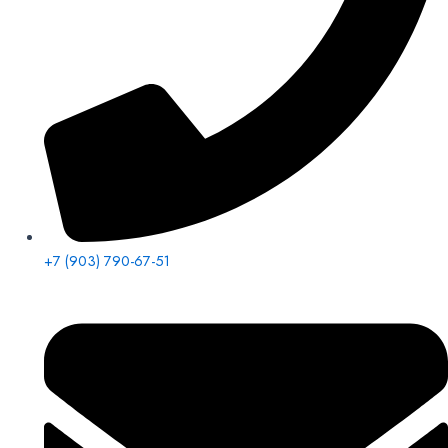
+7 (903) 790-67-51