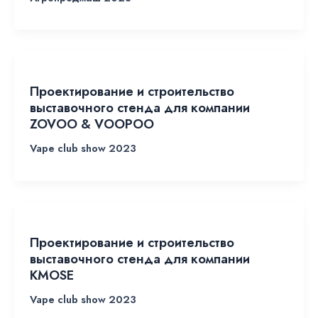
Проектирование и строительство
выставочного стенда для компании
ZOVOO & VOOPOO
Vape club show 2023
Проектирование и строительство
выставочного стенда для компании
KMOSЕ
Vape club show 2023