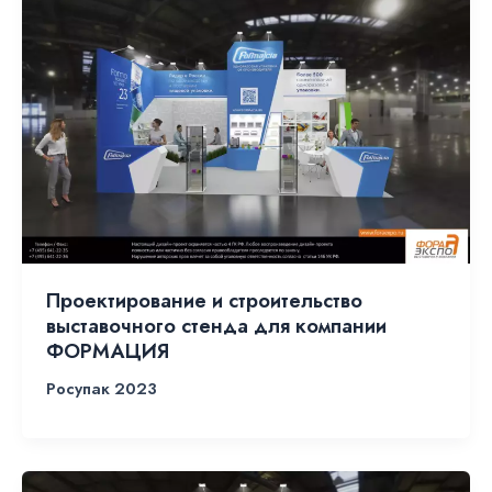
Проектирование и строительство
выставочного стенда для компании
ФОРМАЦИЯ
Росупак 2023