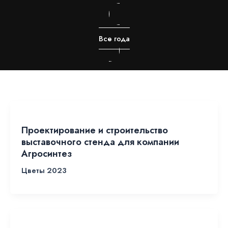
Все года
Проектирование и строительство
выставочного стенда для компании
Агросинтез
Цветы 2023