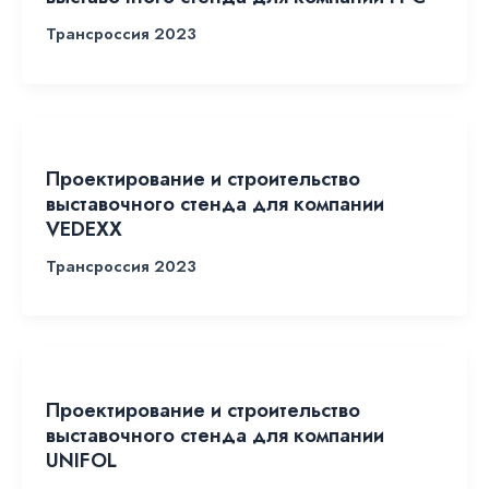
Трансроссия 2023
Проектирование и строительство
выставочного стенда для компании
VEDEXX
Трансроссия 2023
Проектирование и строительство
выставочного стенда для компании
UNIFOL